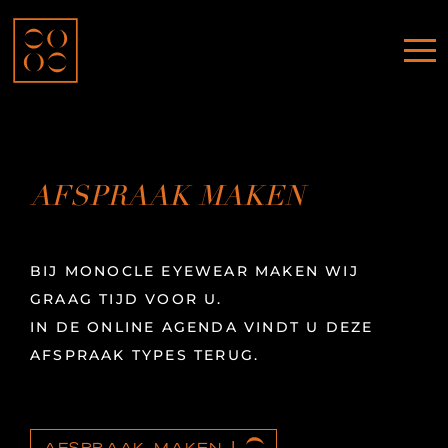
AFSPRAAK MAKEN
BIJ MONOCLE EYEWEAR MAKEN WIJ
GRAAG TIJD VOOR U.
IN DE ONLINE AGENDA VINDT U DEZE
AFSPRAAK TYPES TERUG.
AFSPRAAK MAKEN