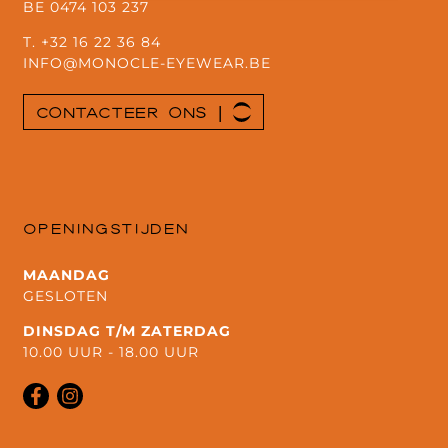
BE 0474 103 237
T.
+32 16 22 36 84
INFO@MONOCLE-EYEWEAR.BE
CONTACTEER ONS
OPENINGSTIJDEN
MAANDAG
GESLOTEN
DINSDAG T/M ZATERDAG
10.00 UUR - 18.00 UUR